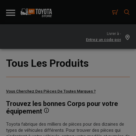
Livrer à -
Tous Les Produits
Vous Cherchez Des Pièces De Toutes Marques ?
Trouvez les bonnes Corps pour votre
équipement
Toyota fabrique des milliers de pièces pour des dizaines de
types de véhicules différents. Pour trouver des pièces qui